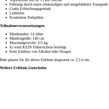
Führung durch einen ortskundigen und ausgebildeten Tourguide
Gratis-Erfrischungsgetränk
Leihhelm
Kostenlose Parkplätze
Teilnahmevoraussetzungen
Mindestalter: 14 Jahre
Mindestgröße: 140 cm
Maximalgewicht: 115 kg
Es wird KEIN Führerschein benötigt
Kein Einfluss von Alkohol oder Drogen
Bitte planen Sie für dieses Erlebnis insgesamt ca. 2,5 h ein.
Weitere Erlebnis-Gutscheine