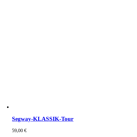
Segway-KLASSIK-Tour
59,00
€