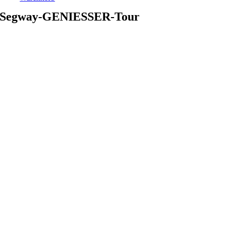
Segway-GENIESSER-Tour