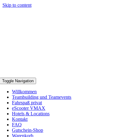
Skip to content
Toggle Navigation
Willkommen
Teambuilding und Teamevents
Fahrspaß privat
eScooter VMAX
Hotels & Locations
Kontakt
FAQ
Gutschein-Shop
Warenkorb