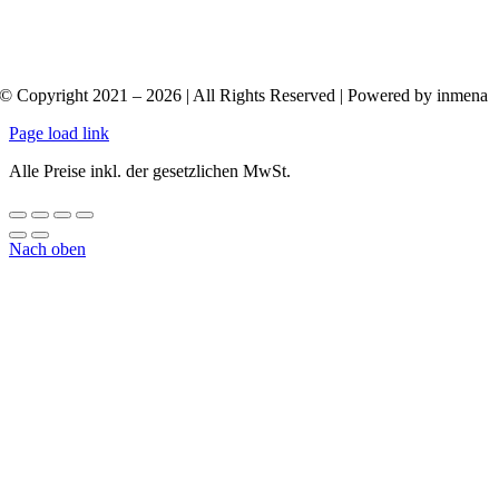
© Copyright 2021 – 2026 | All Rights Reserved | Powered by inmena
Page load link
Alle Preise inkl. der gesetzlichen MwSt.
Nach oben