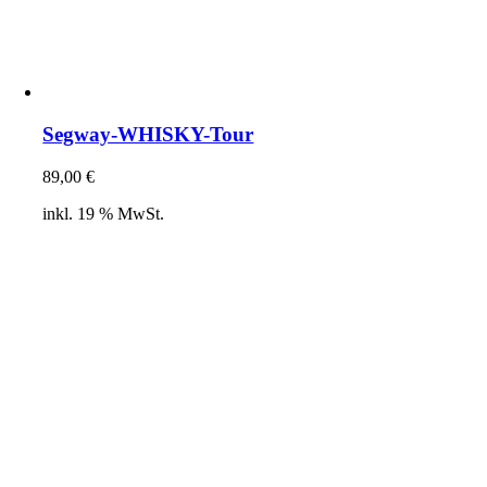
Segway-WHISKY-Tour
89,00
€
inkl. 19 % MwSt.