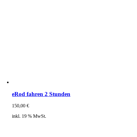
eRod fahren 2 Stunden
150,00
€
inkl. 19 % MwSt.