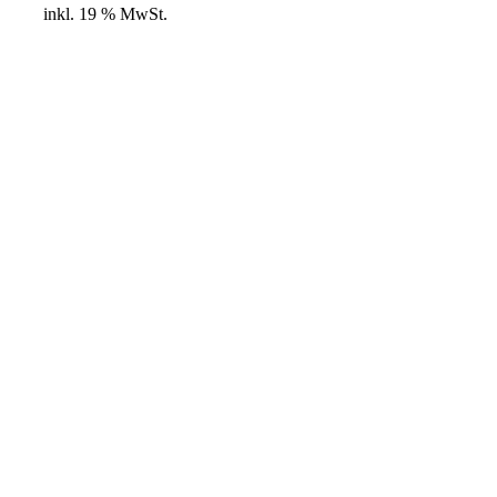
inkl. 19 % MwSt.